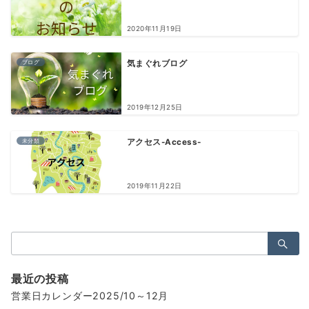
2020年11月19日
ブログ
気まぐれブログ
2019年12月25日
未分類
アクセス-Access-
2019年11月22日
検
索：
最近の投稿
営業日カレンダー2025/10～12月