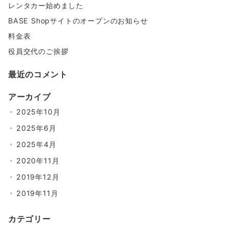
レンタカー始めました
BASE Shopサイトのオープンのお知らせ
料金表
役員交代のご挨拶
最近のコメント
アーカイブ
2025年10月
2025年6月
2025年4月
2020年11月
2019年12月
2019年11月
カテゴリー