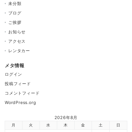
未分類
ブログ
ご挨拶
お知らせ
アクセス
レンタカー
メタ情報
ログイン
投稿フィード
コメントフィード
WordPress.org
2026年8月
月
火
水
木
金
土
日